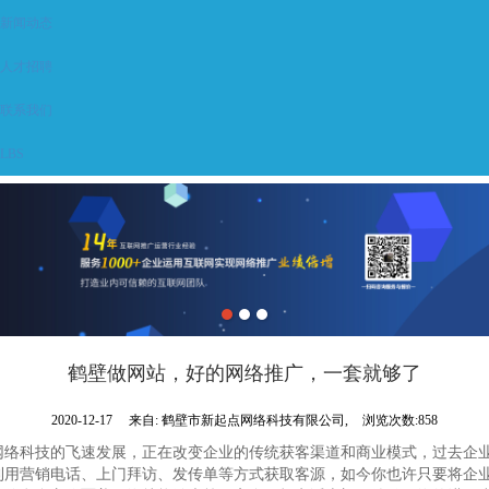
新闻动态
人才招聘
联系我们
LBS
鹤壁做网站，好的网络推广，一套就够了
2020-12-17
来自:
鹤壁市新起点网络科技有限公司,
浏览次数:858
网络科技的飞速发展，正在改变企业的传统获客渠道和商业模式，过去企
利用营销电话、上门拜访、发传单等方式获取客源，如今你也许只要将企