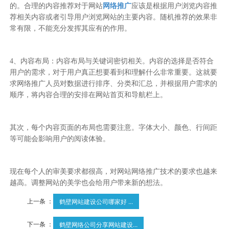
的。合理的内容推荐对于网站
网络推广
应该是根据用户浏览内容推
荐相关内容或者引导用户浏览网站的主要内容。随机推荐的效果非
常有限，不能充分发挥其应有的作用。
4、内容布局：内容布局与关键词密切相关。内容的选择是否符合
用户的需求，对于用户真正想要看到和理解什么非常重要。这就要
求网络推广人员对数据进行排序、分类和汇总，并根据用户需求的
顺序，将内容合理的安排在网站首页和导航栏上。
其次，每个内容页面的布局也需要注意。字体大小、颜色、行间距
等可能会影响用户的阅读体验。
现在每个人的审美要求都很高，对网站网络推广技术的要求也越来
越高。调整网站的美学也会给用户带来新的想法。
上一条 ：
鹤壁网站建设公司哪家好 ...
下一条 ：
鹤壁网络公司分享网站建设...