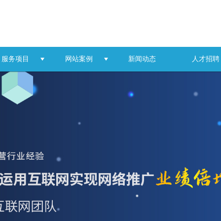
服务项目
网站案例
新闻动态
人才招聘