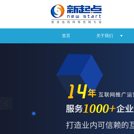
首页
关于我们