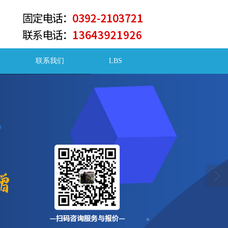
联系我们
LBS