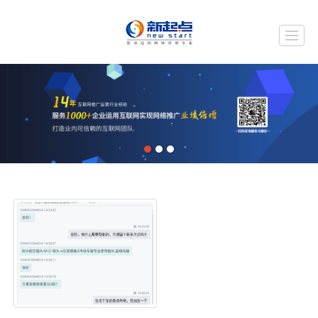
首页
关于我们
服务项目
网站案例
新闻动态
人才招聘
联系我们
LBS